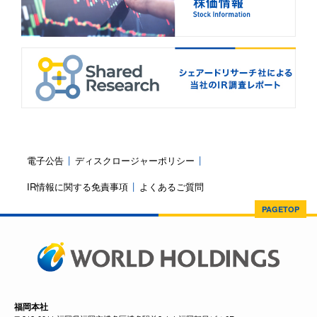
電子公告
ディスクロージャーポリシー
IR情報に関する免責事項
よくあるご質問
PAGETOP
福岡本社