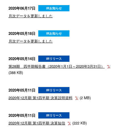
2020年06月17日
IRお知らせ
月次データを更新しました
2020年05月18日
IRお知らせ
月次データを更新しました
2020年05月14日
IRリリース
第28期 四半期報告書（2020年1月1日～2020年3月31日）
(388 KB)
2020年05月11日
IRリリース
2020年12月期 第1四半期 決算説明資料
(2 MB)
2020年05月11日
IRリリース
2020年12月期 第1四半期 決算短信
(222 KB)