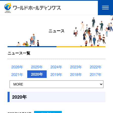
ニュース
ニュース一覧
2026年
2025年
2024年
2023年
2022年
2020年
2021年
2019年
2018年
2017年
2020年