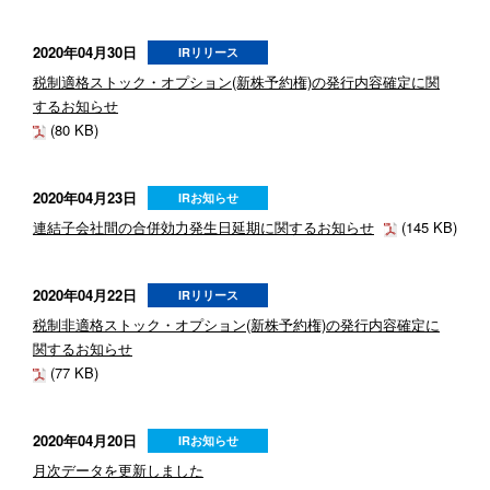
2020年04月30日
IRリリース
税制適格ストック・オプション(新株予約権)の発行内容確定に関
するお知らせ
(80 KB)
2020年04月23日
IRお知らせ
連結子会社間の合併効力発生日延期に関するお知らせ
(145 KB)
2020年04月22日
IRリリース
税制非適格ストック・オプション(新株予約権)の発行内容確定に
関するお知らせ
(77 KB)
2020年04月20日
IRお知らせ
月次データを更新しました