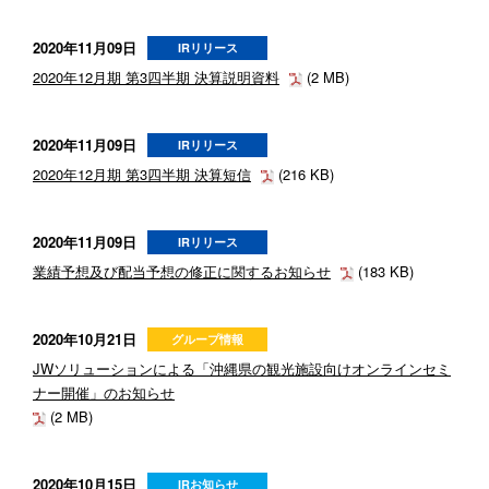
2020年11月09日
IRリリース
2020年12月期 第3四半期 決算説明資料
(2 MB)
2020年11月09日
IRリリース
2020年12月期 第3四半期 決算短信
(216 KB)
2020年11月09日
IRリリース
業績予想及び配当予想の修正に関するお知らせ
(183 KB)
2020年10月21日
グループ情報
JWソリューションによる「沖縄県の観光施設向けオンラインセミ
ナー開催」のお知らせ
(2 MB)
2020年10月15日
IRお知らせ