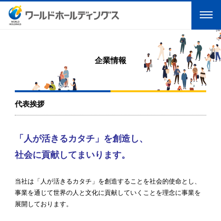
企業情報
代表挨拶
「人が活きるカタチ」を創造し、
社会に貢献してまいります。
当社は「人が活きるカタチ」を創造することを社会的使命とし、
事業を通じて世界の人と文化に貢献していくことを理念に事業を
展開しております。