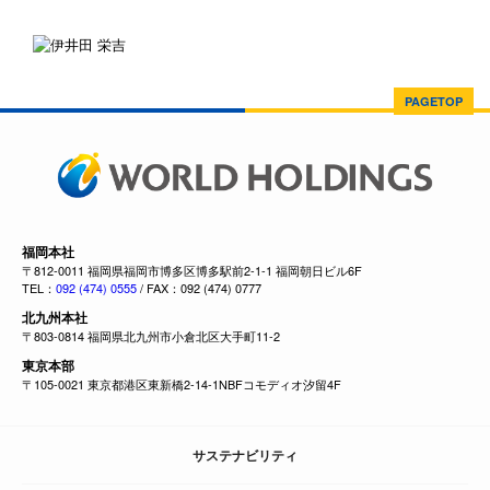
PAGETOP
福岡本社
〒812-0011 福岡県福岡市博多区博多駅前2-1-1 福岡朝日ビル6F
TEL：
092 (474) 0555
/ FAX：092 (474) 0777
北九州本社
〒803-0814 福岡県北九州市小倉北区大手町11-2
東京本部
〒105-0021 東京都港区東新橋2-14-1NBFコモディオ汐留4F
サステナビリティ