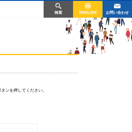
お問い合わせ
検索
ENGLISH
ボタンを押してください。