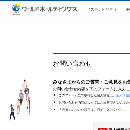
サステナビリティ
I
お問い合わせ
みなさまからのご質問・ご意見をお
お問い合わせ内容を下のフォームに入力し
このフォームにて取得した個人情報は、
個人情報
お問い合わせ内容によってはご回答できない場合
「必須」
のついた項目は、必ずご入力ください。
個人情報の