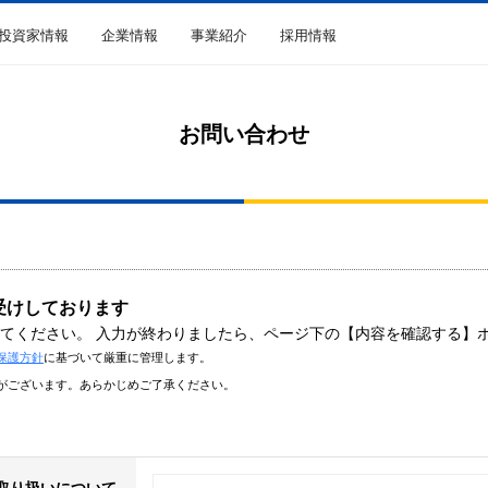
R投資家情報
企業情報
事業紹介
採用情報
お問い合わせ
受けしております
てください。 入力が終わりましたら、ページ下の
【内容を確認する】
保護方針
に基づいて厳重に管理します。
がございます。あらかじめご了承ください。
取り扱いについて