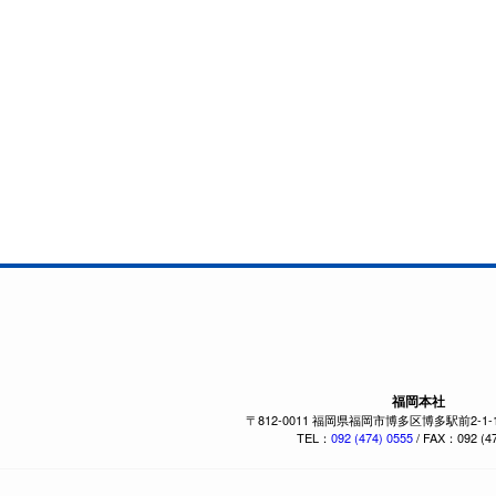
福岡本社
〒812-0011 福岡県福岡市博多区博多駅前2-1
TEL：
092 (474) 0555
/ FAX：092 (47