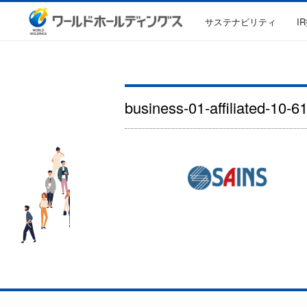
サステナビリティ
I
business-01-affiliated-10-