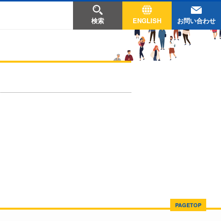
お問い合わせ
検索
ENGLISH
PAGETOP