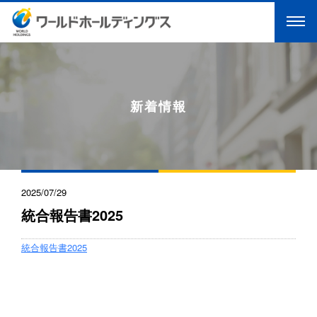
新着情報
2025/07/29
統合報告書2025
統合報告書2025