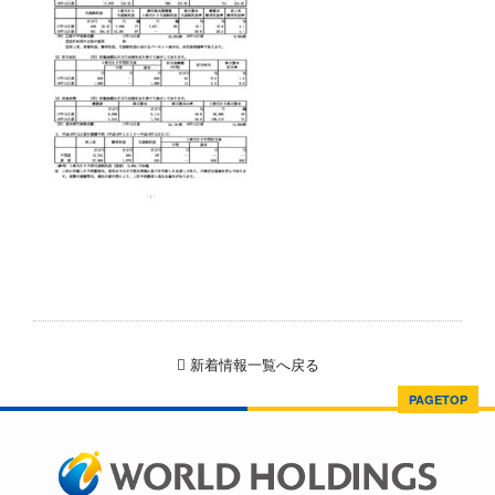
新着情報一覧へ戻る
PAGETOP