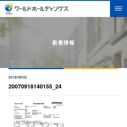
新着情報
2018/08/02
20070918140155_24