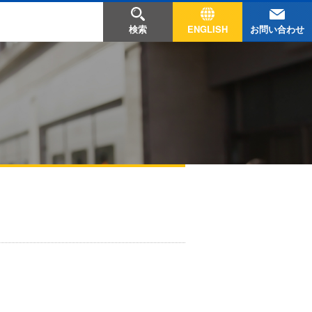
お問い合わせ
検索
ENGLISH