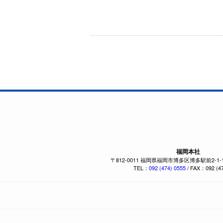
福岡本社
〒812-0011 福岡県福岡市博多区博多駅前2-1
TEL：
092 (474) 0555
/ FAX：092 (47