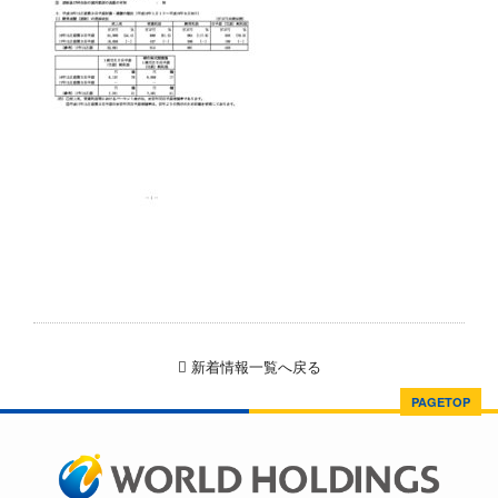
新着情報一覧へ戻る
PAGETOP