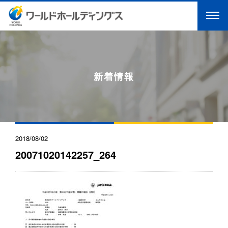
新着情報
2018/08/02
20071020142257_264