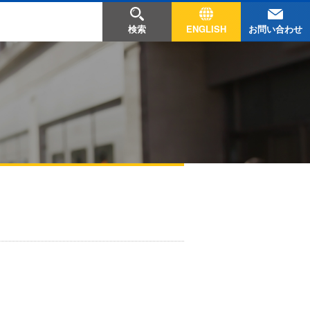
お問い合わせ
検索
ENGLISH