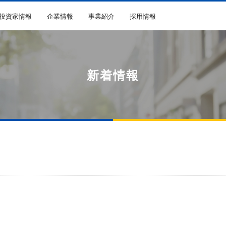
R投資家情報
企業情報
事業紹介
採用情報
新着情報