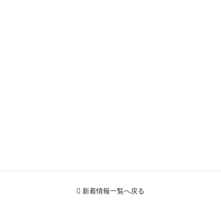
新着情報一覧へ戻る