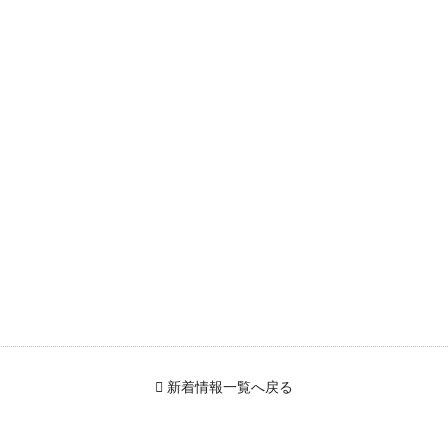
新着情報一覧へ戻る