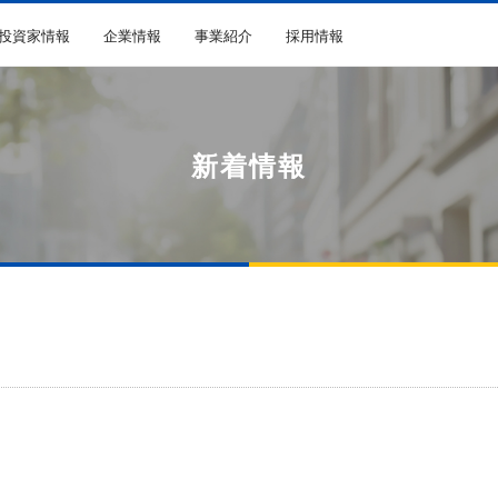
R投資家情報
企業情報
事業紹介
採用情報
新着情報