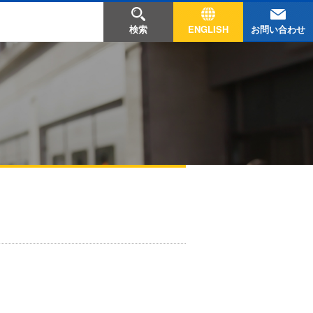
お問い合わせ
検索
ENGLISH