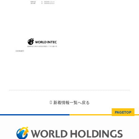
新着情報一覧へ戻る
PAGETOP