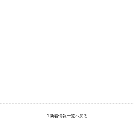
新着情報一覧へ戻る