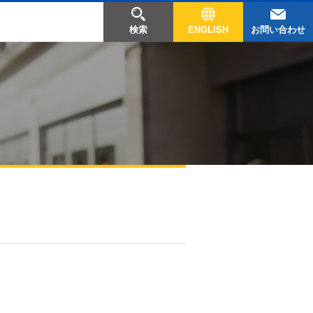
お問い合わせ
検索
ENGLISH