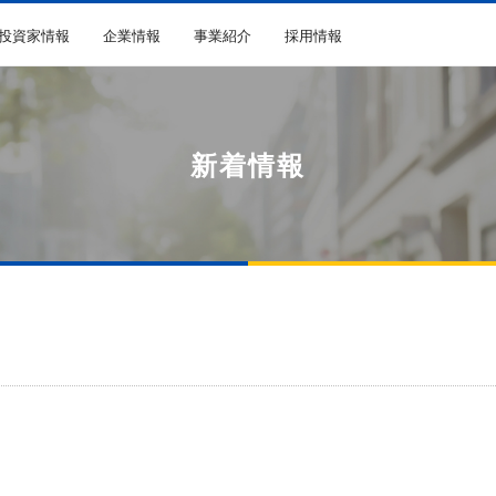
R投資家情報
企業情報
事業紹介
採用情報
新着情報