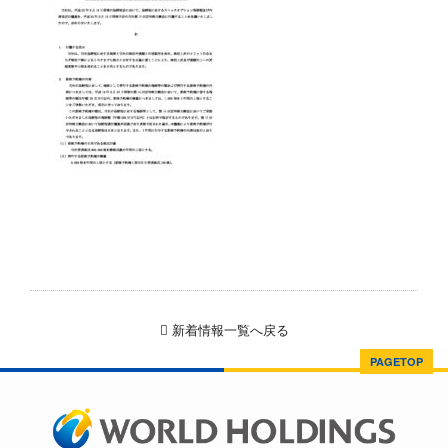
新着情報一覧へ戻る
PAGETOP