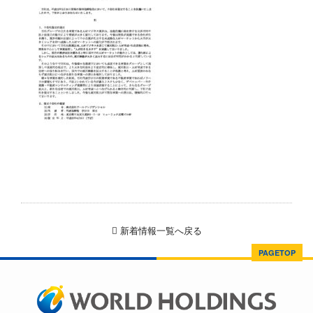
新着情報一覧へ戻る
PAGETOP