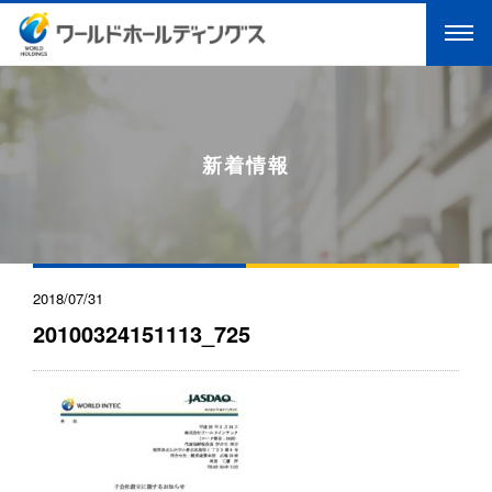
新着情報
2018/07/31
20100324151113_725