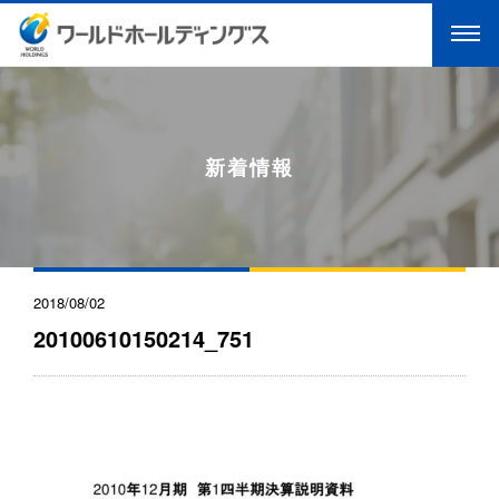
新着情報
2018/08/02
20100610150214_751