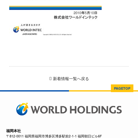
新着情報一覧へ戻る
PAGETOP
福岡本社
〒812-0011 福岡県福岡市博多区博多駅前2-1-1 福岡朝日ビル6F