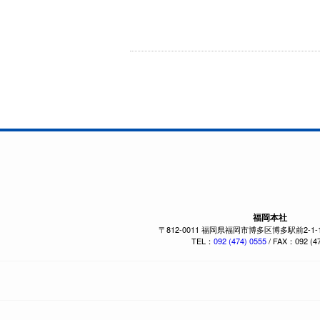
福岡本社
〒812-0011 福岡県福岡市博多区博多駅前2-1
TEL：
092 (474) 0555
/ FAX：092 (47