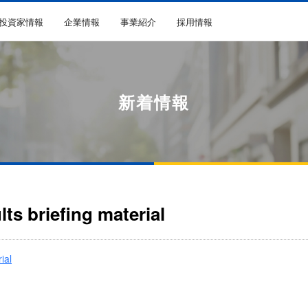
R投資家情報
企業情報
事業紹介
採用情報
新着情報
lts briefing material
ial