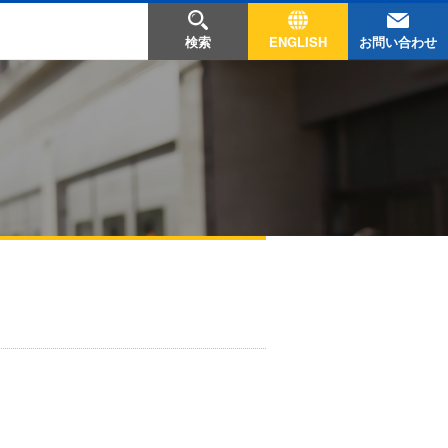
お問い合わせ
検索
ENGLISH