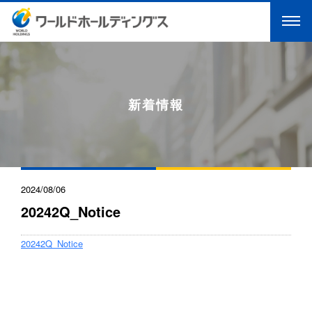
新着情報
2024/08/06
20242Q_Notice
20242Q_Notice