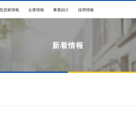
R投資家情報
企業情報
事業紹介
採用情報
新着情報