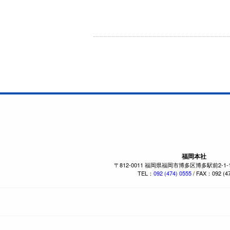
福岡本社
〒812-0011 福岡県福岡市博多区博多駅前2-1
TEL：
092 (474) 0555
/ FAX：092 (47