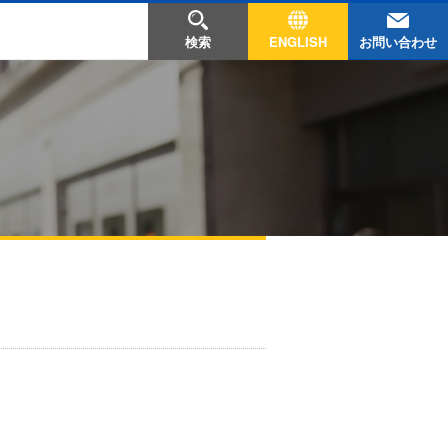
お問い合わせ
検索
ENGLISH