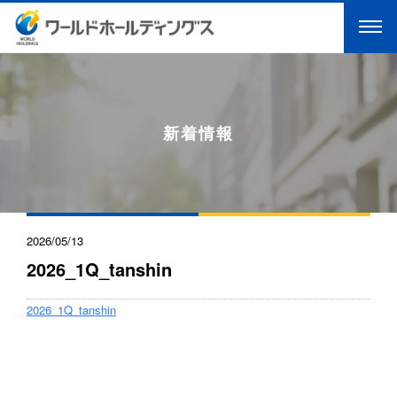
新着情報
2026/05/13
2026_1Q_tanshin
2026_1Q_tanshin