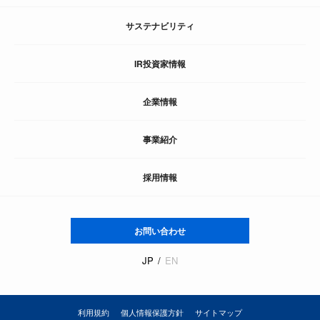
サステナビリティ
IR投資家情報
企業情報
事業紹介
採用情報
お問い合わせ
JP
EN
利用規約
個人情報保護方針
サイトマップ