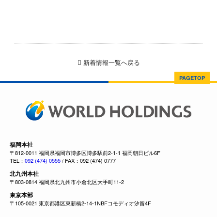
新着情報一覧へ戻る
PAGETOP
福岡本社
〒812-0011 福岡県福岡市博多区博多駅前2-1-1 福岡朝日ビル6F
TEL：
092 (474) 0555
/ FAX：092 (474) 0777
北九州本社
〒803-0814 福岡県北九州市小倉北区大手町11-2
東京本部
〒105-0021 東京都港区東新橋2-14-1NBFコモディオ汐留4F