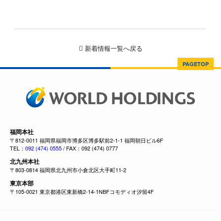
新着情報一覧へ戻る
PAGETOP
福岡本社
〒812-0011 福岡県福岡市博多区博多駅前2-1-1 福岡朝日ビル6F
TEL：
092 (474) 0555
/ FAX：092 (474) 0777
北九州本社
〒803-0814 福岡県北九州市小倉北区大手町11-2
東京本部
〒105-0021 東京都港区東新橋2-14-1NBFコモディオ汐留4F