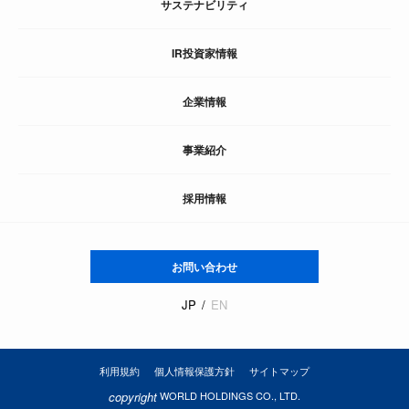
サステナビリティ
IR投資家情報
企業情報
事業紹介
採用情報
お問い合わせ
JP
EN
利用規約
個人情報保護方針
サイトマップ
copyright
WORLD HOLDINGS CO., LTD.