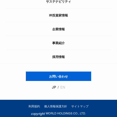
サステナビリティ
IR投資家情報
企業情報
事業紹介
採用情報
お問い合わせ
JP
EN
利用規約
個人情報保護方針
サイトマップ
copyright
WORLD HOLDINGS CO., LTD.