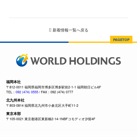
新着情報一覧へ戻る
PAGETOP
福岡本社
〒812-0011 福岡県福岡市博多区博多駅前2-1-1 福岡朝日ビル6F
TEL：
092 (474) 0555
/ FAX：092 (474) 0777
北九州本社
〒803-0814 福岡県北九州市小倉北区大手町11-2
東京本部
〒105-0021 東京都港区東新橋2-14-1NBFコモディオ汐留4F