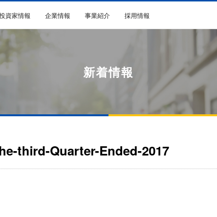
R投資家情報
企業情報
事業紹介
採用情報
新着情報
the-third-Quarter-Ended-2017