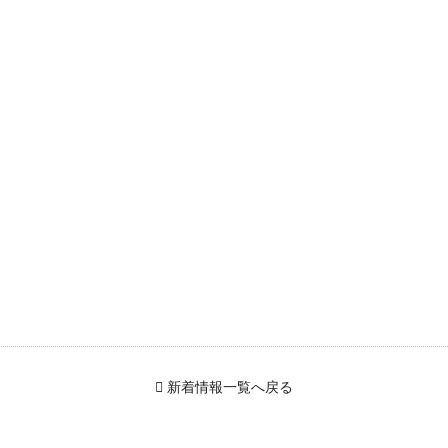
新着情報一覧へ戻る