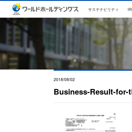
サステナビリティ
I
2018/08/02
Business-Result-for-