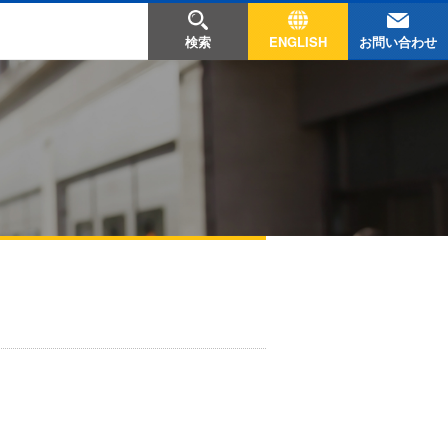
お問い合わせ
検索
ENGLISH