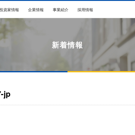
R投資家情報
企業情報
事業紹介
採用情報
新着情報
-jp