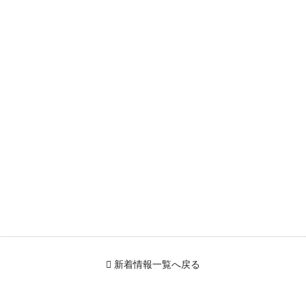
新着情報一覧へ戻る