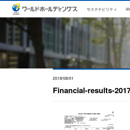
サステナビリティ
I
2018/08/01
Financial-results-2017