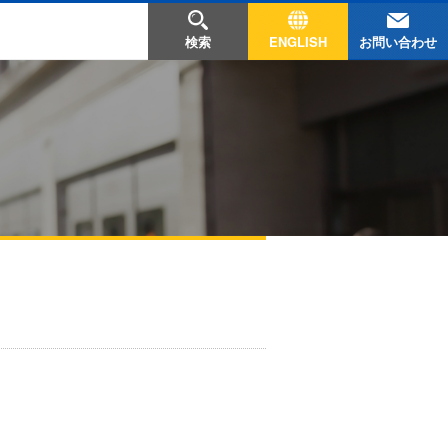
お問い合わせ
検索
ENGLISH