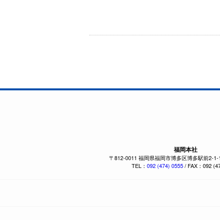
福岡本社
〒812-0011 福岡県福岡市博多区博多駅前2-1
TEL：
092 (474) 0555
/ FAX：092 (47