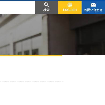
お問い合わせ
検索
ENGLISH