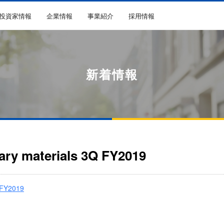
R投資家情報
企業情報
事業紹介
採用情報
新着情報
ary materials 3Q FY2019
Q FY2019