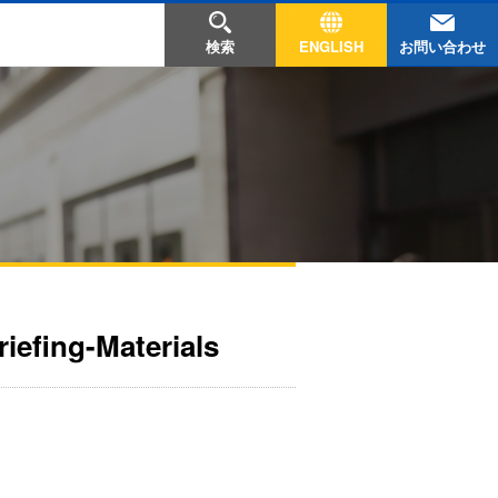
お問い合わせ
検索
ENGLISH
iefing-Materials