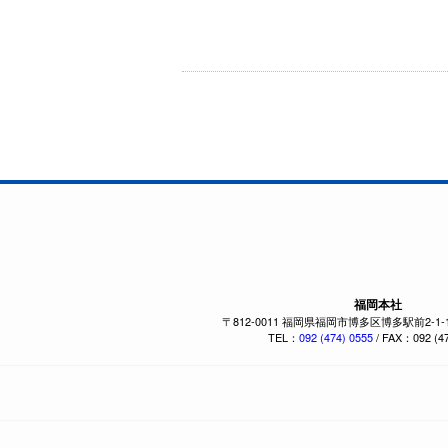
福岡本社
〒812-0011 福岡県福岡市博多区博多駅前2-1
TEL：
092 (474) 0555
/ FAX：092 (47