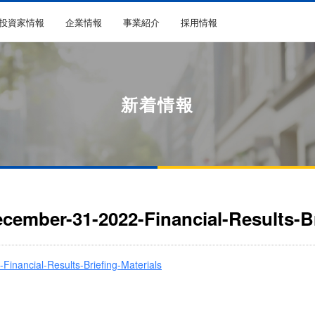
R投資家情報
企業情報
事業紹介
採用情報
新着情報
cember-31-2022-Financial-Results-Br
inancial-Results-Briefing-Materials