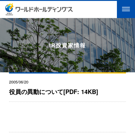
IR投資家情報
2005/06/20
役員の異動について[PDF: 14KB]