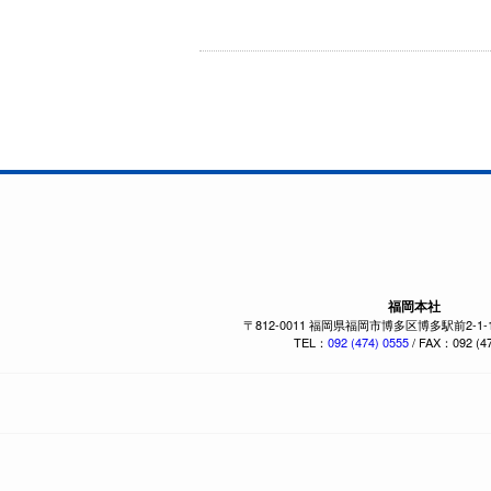
福岡本社
〒812-0011 福岡県福岡市博多区博多駅前2-1
TEL：
092 (474) 0555
/ FAX：092 (47