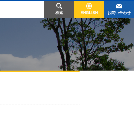
お問い合わせ
検索
ENGLISH