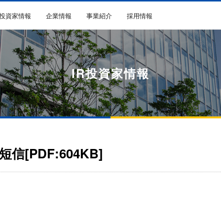
R投資家情報
企業情報
事業紹介
採用情報
IR投資家情報
[PDF:604KB]