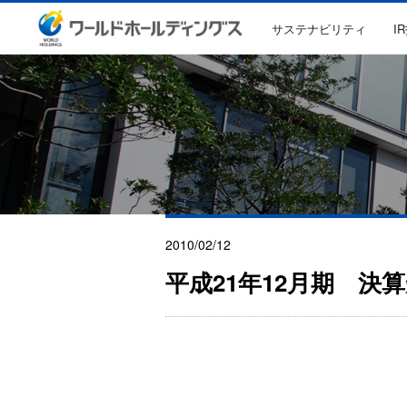
サステナビリティ
I
2010/02/12
平成21年12月期 決算短信