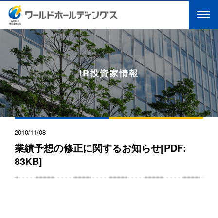
IR投資家情報
2010/11/08
業績予想の修正に関するお知らせ[PDF:
83KB]