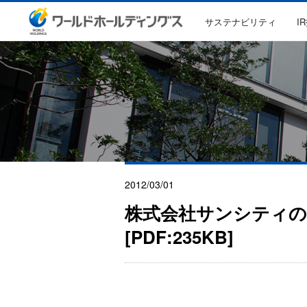
サステナビリティ
I
2012/03/01
株式会社サンシティの
[PDF:235KB]