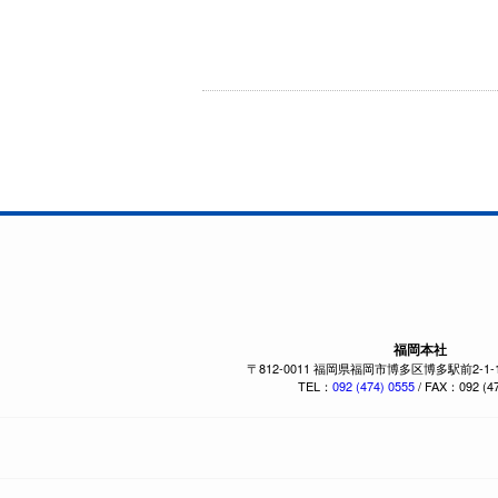
福岡本社
〒812-0011 福岡県福岡市博多区博多駅前2-1
TEL：
092 (474) 0555
/ FAX：092 (47