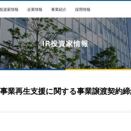
R投資家情報
企業情報
事業紹介
採用情報
IR投資家情報
事業再生支援に関する事業譲渡契約締