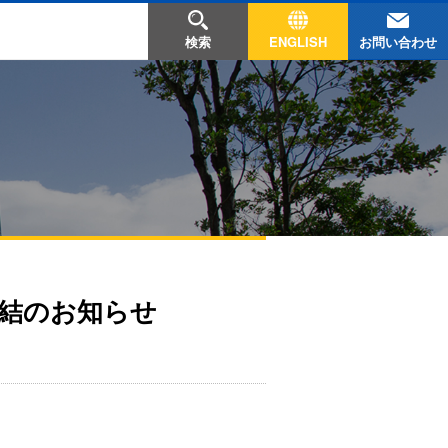
お問い合わせ
検索
ENGLISH
結のお知らせ