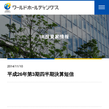
IR投資家情報
2014/11/10
平成26年第3期四半期決算短信