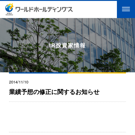
IR投資家情報
2014/11/10
業績予想の修正に関するお知らせ