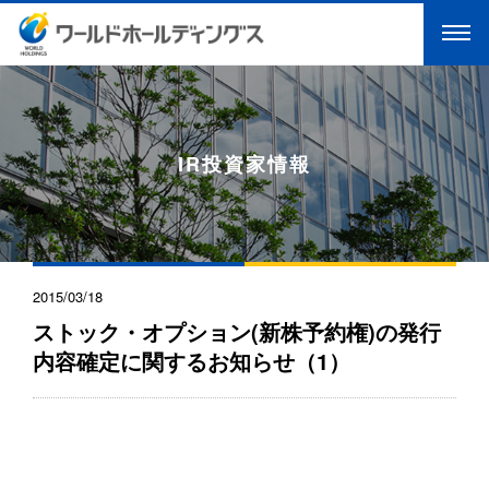
IR投資家情報
2015/03/18
ストック・オプション(新株予約権)の発行
内容確定に関するお知らせ（1）