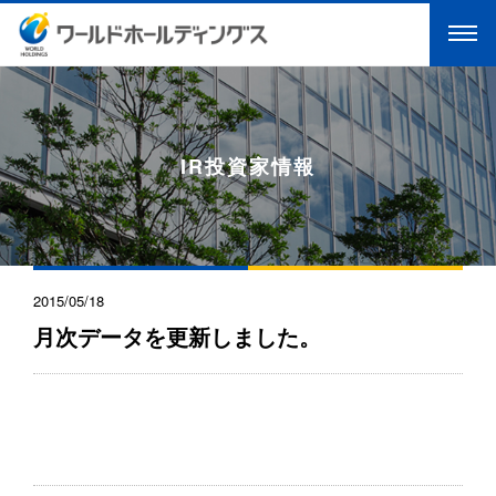
IR投資家情報
2015/05/18
月次データを更新しました。