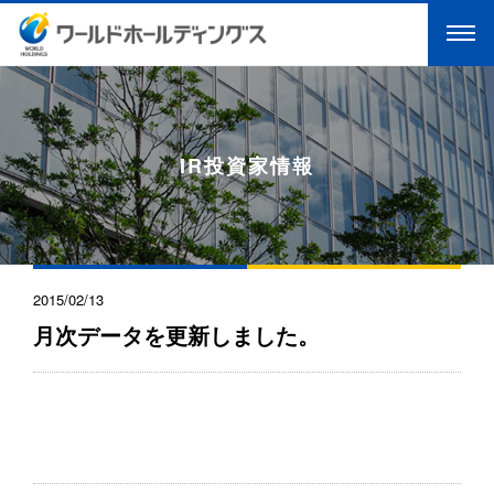
IR投資家情報
2015/02/13
月次データを更新しました。