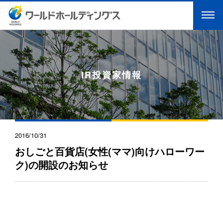
IR投資家情報
2016/10/31
おしごと百貨店(女性(ママ)向けハローワー
ク)の開設のお知らせ