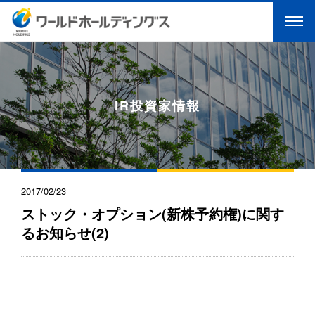
IR投資家情報
2017/02/23
ストック・オプション(新株予約権)に関す
るお知らせ(2)