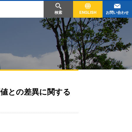
お問い合わせ
検索
ENGLISH
績値との差異に関する