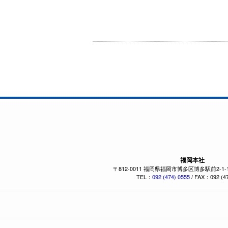
福岡本社
〒812-0011 福岡県福岡市博多区博多駅前2-1
TEL：
092 (474) 0555
/ FAX：092 (47