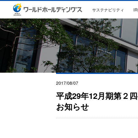
サステナビリティ
I
2017/08/07
平成29年12月期第
お知らせ