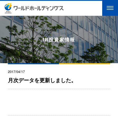
IR投資家情報
2017/04/17
月次データを更新しました。