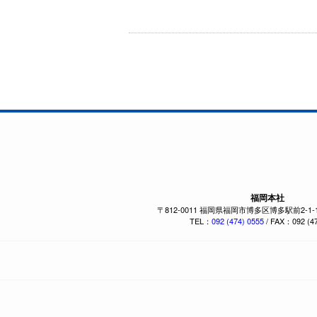
福岡本社
〒812-0011 福岡県福岡市博多区博多駅前2-1
TEL：
092 (474) 0555
/ FAX：092 (47