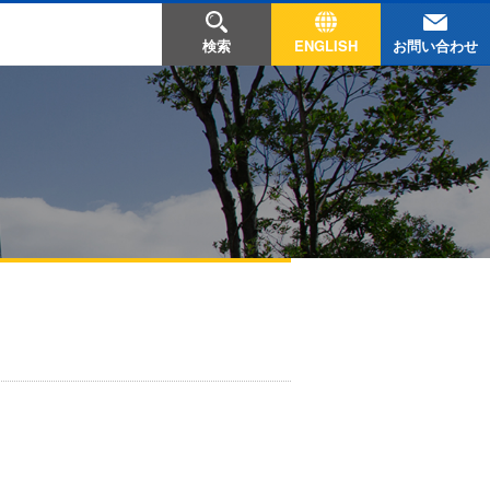
お問い合わせ
検索
ENGLISH