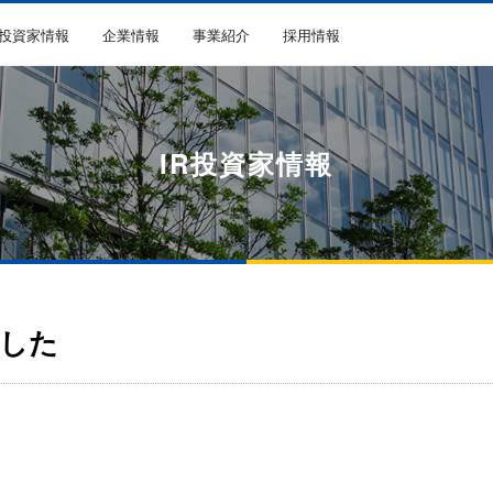
R投資家情報
企業情報
事業紹介
採用情報
IR投資家情報
した