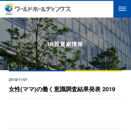
IR投資家情報
2019/11/01
女性(ママ)の働く意識調査結果発表 2019