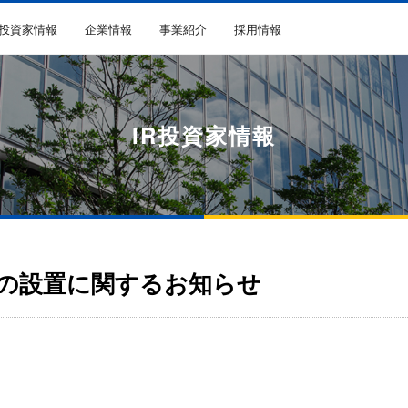
R投資家情報
企業情報
事業紹介
採用情報
IR投資家情報
の設置に関するお知らせ