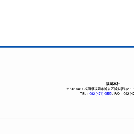
福岡本社
〒812-0011 福岡県福岡市博多区博多駅前2-1
TEL：
092 (474) 0555
/ FAX：092 (47