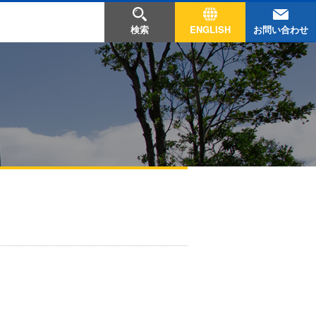
お問い合わせ
検索
ENGLISH