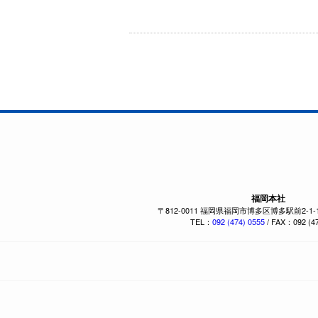
福岡本社
〒812-0011 福岡県福岡市博多区博多駅前2-1
TEL：
092 (474) 0555
/ FAX：092 (47