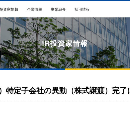
R投資家情報
企業情報
事業紹介
採用情報
IR投資家情報
）特定子会社の異動（株式譲渡）完了