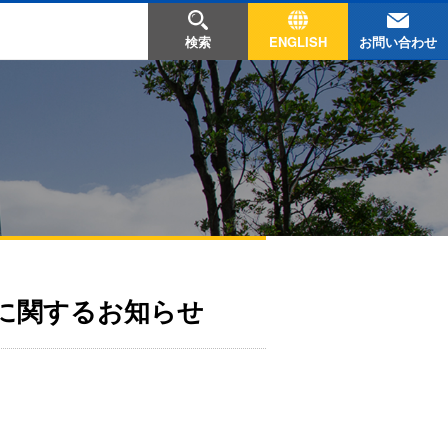
お問い合わせ
検索
ENGLISH
に関するお知らせ