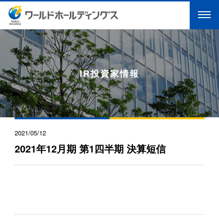
IR投資家情報
2021/05/12
2021年12月期 第1四半期 決算短信