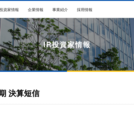
R投資家情報
企業情報
事業紹介
採用情報
IR投資家情報
半期 決算短信