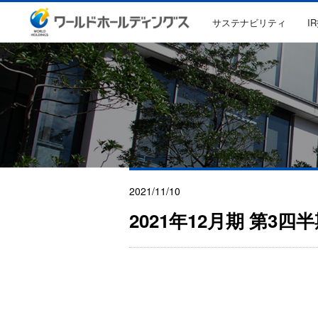
サステナビリティ
I
2021/11/10
2021年12月期 第3四