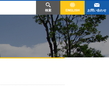
お問い合わせ
検索
ENGLISH