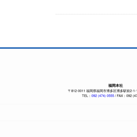
福岡本社
〒812-0011 福岡県福岡市博多区博多駅前2-1
TEL：
092 (474) 0555
/ FAX：092 (47