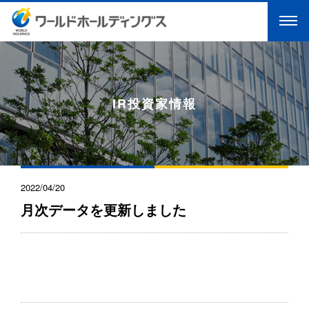
IR投資家情報
2022/04/20
月次データを更新しました