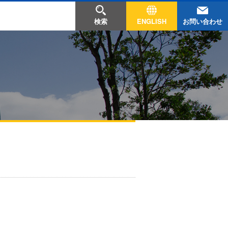
お問い合わせ
検索
ENGLISH