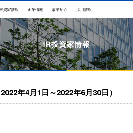
R投資家情報
企業情報
事業紹介
採用情報
IR投資家情報
022年4月1日～2022年6月30日）