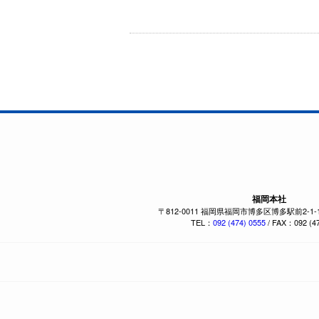
福岡本社
〒812-0011 福岡県福岡市博多区博多駅前2-1
TEL：
092 (474) 0555
/ FAX：092 (47