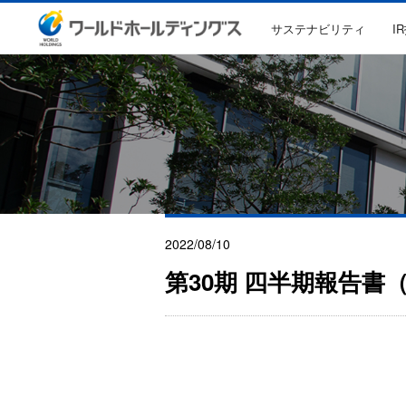
サステナビリティ
I
2022/08/10
第30期 四半期報告書（2