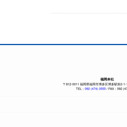
福岡本社
〒812-0011 福岡県福岡市博多区博多駅前2-1
TEL：
092 (474) 0555
/ FAX：092 (47