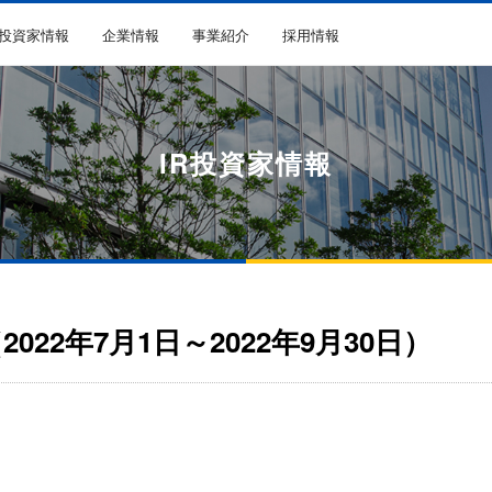
R投資家情報
企業情報
事業紹介
採用情報
IR投資家情報
022年7月1日～2022年9月30日）