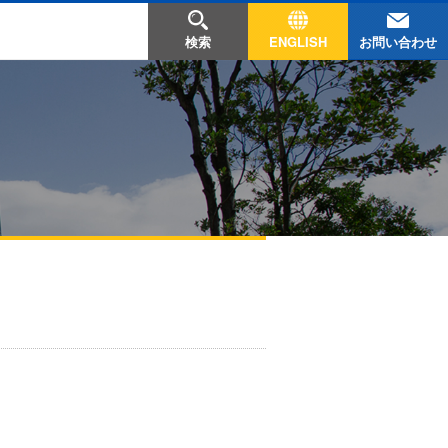
お問い合わせ
検索
ENGLISH