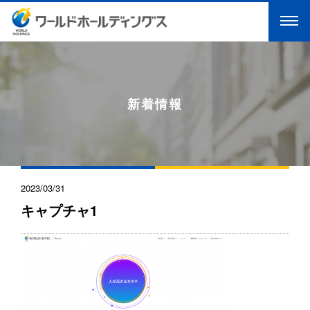
新着情報
2023/03/31
キャプチャ1