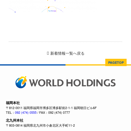
新着情報一覧へ戻る
PAGETOP
福岡本社
〒812-0011 福岡県福岡市博多区博多駅前2-1-1 福岡朝日ビル6F
TEL：
092 (474) 0555
/ FAX：092 (474) 0777
北九州本社
〒803-0814 福岡県北九州市小倉北区大手町11-2