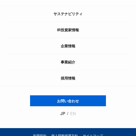
サステナビリティ
IR投資家情報
企業情報
事業紹介
採用情報
お問い合わせ
JP
EN
利用規約
個人情報保護方針
サイトマップ