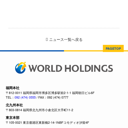
ニュース一覧へ戻る
PAGETOP
福岡本社
〒812-0011 福岡県福岡市博多区博多駅前2-1-1 福岡朝日ビル6F
TEL：
092 (474) 0555
/ FAX：092 (474) 0777
北九州本社
〒803-0814 福岡県北九州市小倉北区大手町11-2
東京本部
〒105-0021 東京都港区東新橋2-14-1NBFコモディオ汐留4F