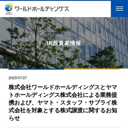
IR投資家情報
2023/07/27
株式会社ワールドホールディングスとヤマ
トホールディングス株式会社による業務提
携および、ヤマト・スタッフ・サプライ株
式会社を対象とする株式譲渡に関するお知
らせ